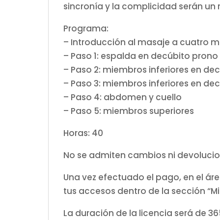
sincronía y la complicidad serán un 
Programa:
– Introducción al masaje a cuatro 
– Paso 1: espalda en decúbito prono
– Paso 2: miembros inferiores en de
– Paso 3: miembros inferiores en de
– Paso 4: abdomen y cuello
– Paso 5: miembros superiores
Horas: 40
No se admiten cambios ni devolucio
Una vez efectuado el pago, en el á
tus accesos dentro de la sección “Mi
La duración de la licencia será de 36