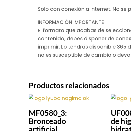
Solo con conexión a internet. No se 
INFORMACIÓN IMPORTANTE
El formato que acabas de selecciona
contenido, debes disponer de conexi
imprimir. Lo tendrás disponible 365
no es susceptible de cambio o devo
Productos relacionados
MF0580_3:
UF008
Bronceado
de hig
artificial
hidrat