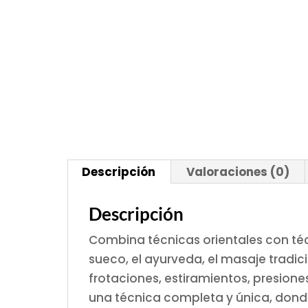
Descripción
Valoraciones (0)
Descripción
Combina técnicas orientales con té
sueco, el ayurveda, el masaje tradicio
frotaciones, estiramientos, presione
una técnica completa y única, donde