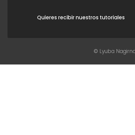
Quieres recibir nuestros tutoriales
© Lyuba Nagirna 