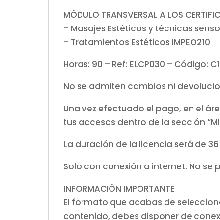
MÓDULO TRANSVERSAL A LOS CERTIFI
– Masajes Estéticos y técnicas senso
– Tratamientos Estéticos IMPEO210
Horas: 90 – Ref: ELCP030 – Código: C
No se admiten cambios ni devolucio
Una vez efectuado el pago, en el á
tus accesos dentro de la sección “Mi
La duración de la licencia será de 36
Solo con conexión a internet. No se 
INFORMACIÓN IMPORTANTE
El formato que acabas de selecciona
contenido, debes disponer de conexi