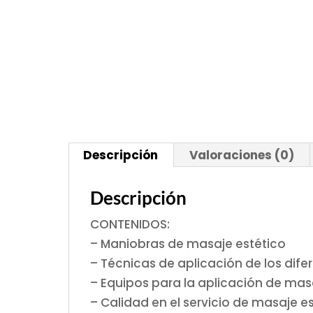
Descripción
Valoraciones (0)
Descripción
CONTENIDOS:
– Maniobras de masaje estético
– Técnicas de aplicación de los dife
– Equipos para la aplicación de ma
– Calidad en el servicio de masaje e