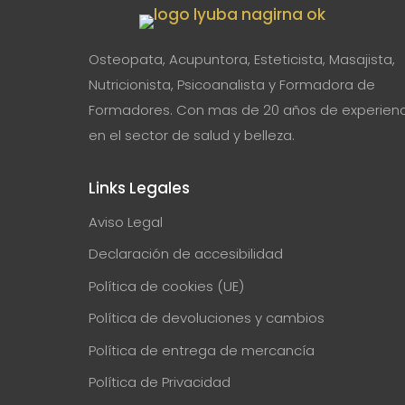
Osteopata, Acupuntora, Esteticista, Masajista,
Nutricionista, Psicoanalista y Formadora de
Formadores. Con mas de 20 años de experienc
en el sector de salud y belleza.
Links Legales
Aviso Legal
Declaración de accesibilidad
Política de cookies (UE)
Política de devoluciones y cambios
Política de entrega de mercancía
Política de Privacidad