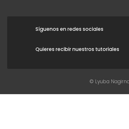
Síguenos en redes sociales
Quieres recibir nuestros tutoriales
© Lyuba Nagirna 