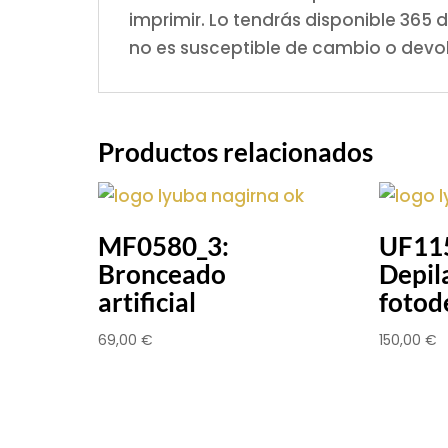
imprimir. Lo tendrás disponible 365
no es susceptible de cambio o devo
Productos relacionados
MF0580_3:
UF11
Bronceado
Depila
artificial
fotod
69,00
€
150,00
€