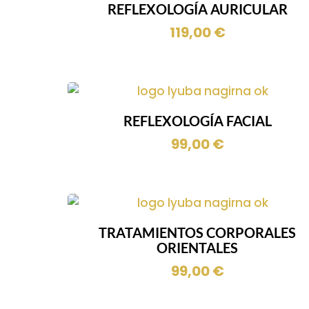
REFLEXOLOGÍA AURICULAR
119,00
€
REFLEXOLOGÍA FACIAL
99,00
€
TRATAMIENTOS CORPORALES
ORIENTALES
99,00
€