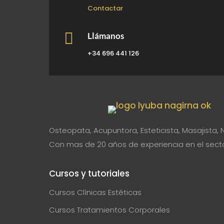
Contactar

Llámanos
+34 696 441 126
Osteopata, Acupuntora, Esteticista, Masajista, 
Con mas de 20 años de experiencia en el sector
Cursos y tutoriales
Cursos Clínicas Estéticas
Cursos Tratamientos Corporales