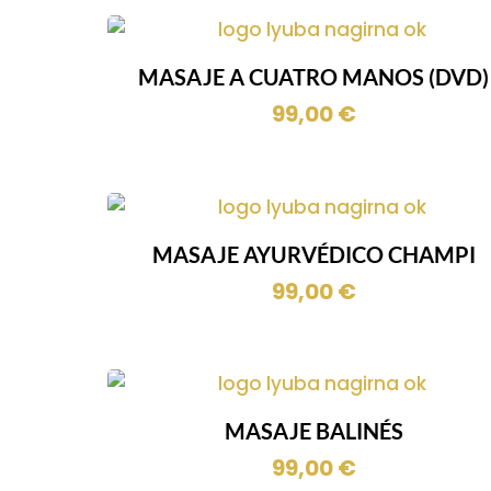
MASAJE A CUATRO MANOS (DVD)
99,00
€
MASAJE AYURVÉDICO CHAMPI
99,00
€
MASAJE BALINÉS
99,00
€