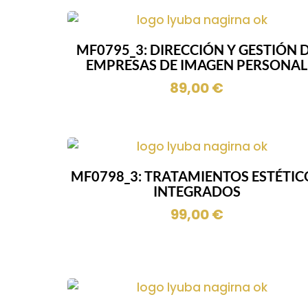
MF0795_3: DIRECCIÓN Y GESTIÓN 
EMPRESAS DE IMAGEN PERSONAL
89,00
€
MF0798_3: TRATAMIENTOS ESTÉTIC
INTEGRADOS
99,00
€