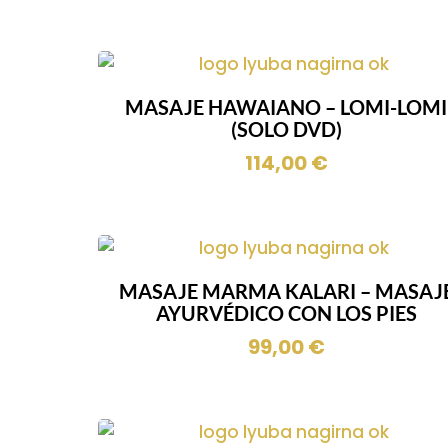
MASAJE HAWAIANO – LOMI-LOMI
(SOLO DVD)
114,00
€
MASAJE MARMA KALARI – MASAJ
AYURVÉDICO CON LOS PIES
99,00
€