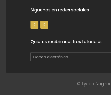
Síguenos en redes sociales
Quieres recibir nuestros tutoriales
© Lyuba Nagirna 