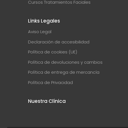
Cursos Tratamientos Faciales
Links Legales
Aviso Legal
Declaración de accesibilidad
Política de cookies (UE)
Política de devoluciones y cambios
Política de entrega de mercancía
Política de Privacidad
Nuestra Clínica