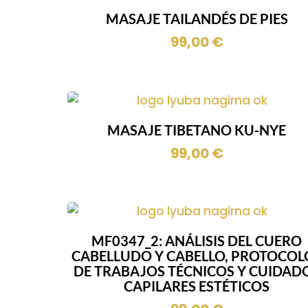
MASAJE TAILANDÉS DE PIES
99,00
€
MASAJE TIBETANO KU-NYE
99,00
€
MF0347_2: ANÁLISIS DEL CUERO
CABELLUDO Y CABELLO, PROTOCOL
DE TRABAJOS TÉCNICOS Y CUIDAD
CAPILARES ESTÉTICOS