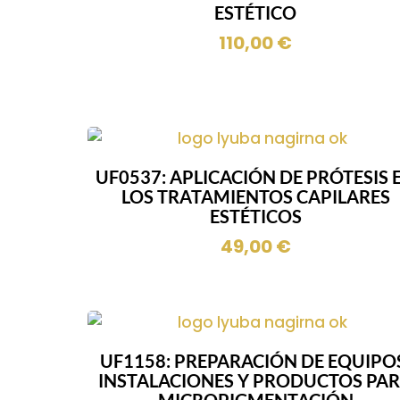
ESTÉTICO
110,00
€
UF0537: APLICACIÓN DE PRÓTESIS 
LOS TRATAMIENTOS CAPILARES
ESTÉTICOS
49,00
€
UF1158: PREPARACIÓN DE EQUIPO
INSTALACIONES Y PRODUCTOS PA
MICROPIGMENTACIÓN