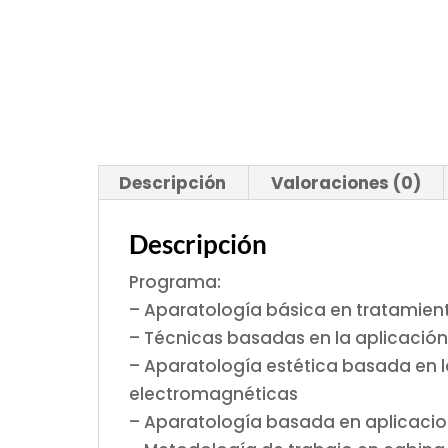
Descripción
Valoraciones (0)
Descripción
Programa:
– Aparatología básica en tratamient
– Técnicas basadas en la aplicación
– Aparatología estética basada en l
electromagnéticas
– Aparatología basada en aplicaci