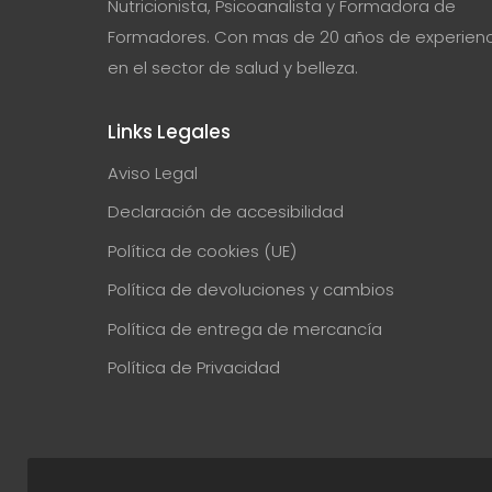
Nutricionista, Psicoanalista y Formadora de
Formadores. Con mas de 20 años de experienc
en el sector de salud y belleza.
Links Legales
Aviso Legal
Declaración de accesibilidad
Política de cookies (UE)
Política de devoluciones y cambios
Política de entrega de mercancía
Política de Privacidad