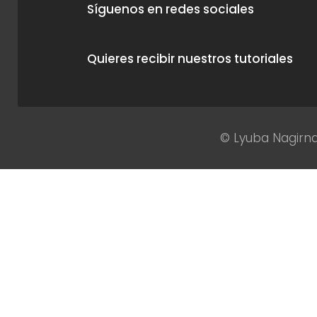
Síguenos en redes sociales
Quieres recibir nuestros tutoriales
© Lyuba Nagirna 