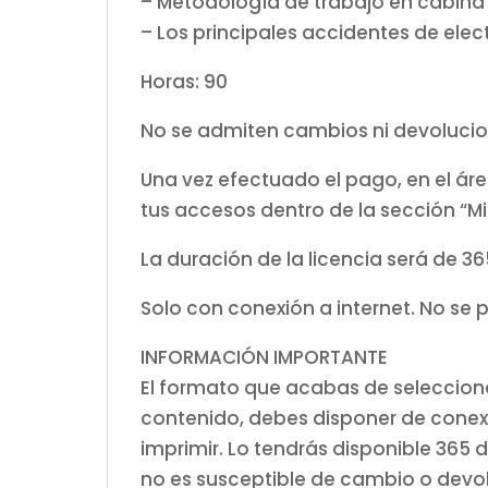
– Metodología de trabajo en cabina
– Los principales accidentes de elec
Horas: 90
No se admiten cambios ni devolucio
Una vez efectuado el pago, en el á
tus accesos dentro de la sección “Mi
La duración de la licencia será de 36
Solo con conexión a internet. No se 
INFORMACIÓN IMPORTANTE
El formato que acabas de selecciona
contenido, debes disponer de conexi
imprimir. Lo tendrás disponible 365
no es susceptible de cambio o devo