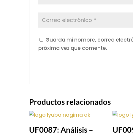
Guarda mi nombre, correo electr
próxima vez que comente.
Productos relacionados
UF0087: Análisis –
UF009