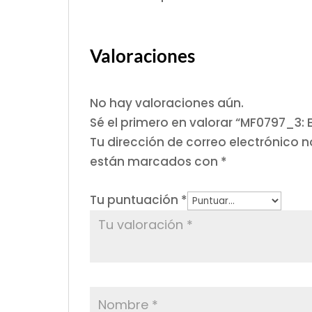
Valoraciones
No hay valoraciones aún.
Sé el primero en valorar “MF0797_3: 
Tu dirección de correo electrónico n
están marcados con
*
Tu puntuación
*