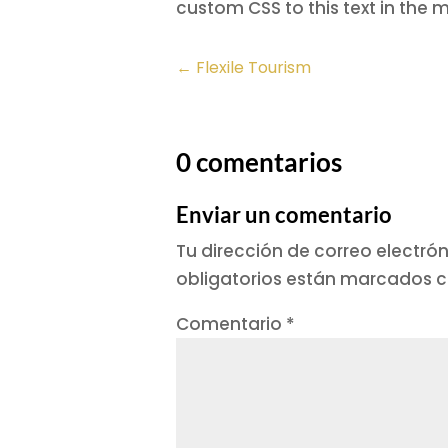
custom CSS to this text in the
←
Flexile Tourism
0 comentarios
Enviar un comentario
Tu dirección de correo electró
obligatorios están marcados 
Comentario
*