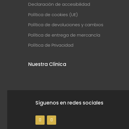
Declaración de accesibilidad
Política de cookies (UE)
Política de devoluciones y cambios
Política de entrega de mercancía
Política de Privacidad
Nuestra Clínica
Síguenos en redes sociales