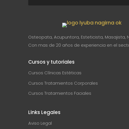
Osteopata, Acupuntora, Esteticista, Masajista, 
Con mas de 20 años de experiencia en el sector
Cursos y tutoriales
Cursos Clínicas Estéticas
Cursos Tratamientos Corporales
Cursos Tratamientos Faciales
Links Legales
Aviso Legal