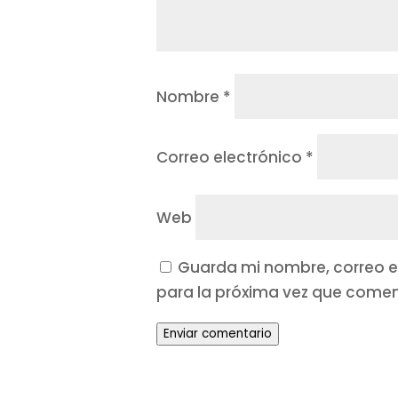
Nombre
*
Correo electrónico
*
Web
Guarda mi nombre, correo e
para la próxima vez que comen
Enviar comentario