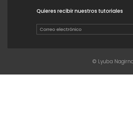
Quieres recibir nuestros tutoriales
© Lyuba Nagirna 