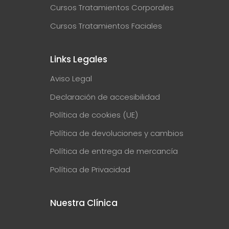
Cursos Tratamientos Corporales
Cursos Tratamientos Faciales
Links Legales
Aviso Legal
Declaración de accesibilidad
Política de cookies (UE)
Política de devoluciones y cambios
Política de entrega de mercancía
Política de Privacidad
Nuestra Clínica