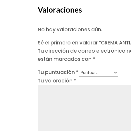
Valoraciones
No hay valoraciones aún.
Sé el primero en valorar “CREMA AN
Tu dirección de correo electrónico n
están marcados con
*
Tu puntuación
*
Tu valoración
*