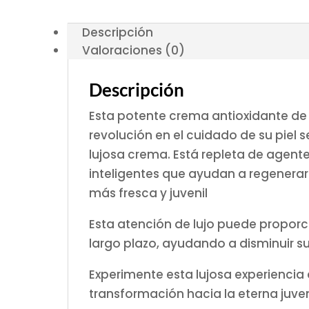
Descripción
Valoraciones (0)
Descripción
Esta potente crema antioxidante de
revolución en el cuidado de su piel 
lujosa crema. Está repleta
de agente
inteligentes que ayudan a regenerar y
más fresca y juvenil
Esta atención de lujo
puede
proporc
largo plazo, ayudando a disminuir s
Experimente esta lujosa experiencia d
transformación hacia la eterna juve