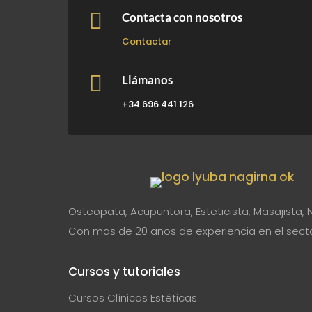

Contacta con nosotros
Contactar

Llámanos
+34 696 441 126
Osteopata, Acupuntora, Esteticista, Masajista, 
Con mas de 20 años de experiencia en el sector
Cursos y tutoriales
Cursos Clínicas Estéticas