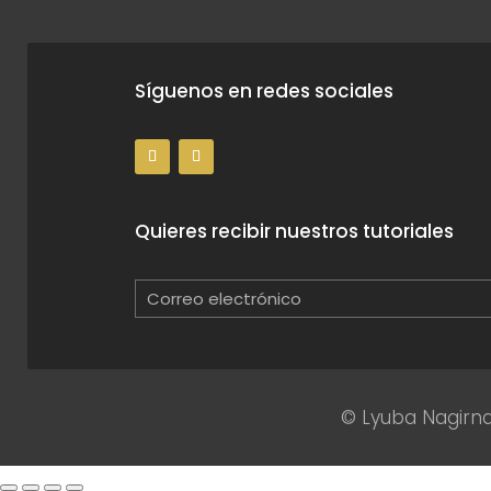
Síguenos en redes sociales
Quieres recibir nuestros tutoriales
© Lyuba Nagirna 