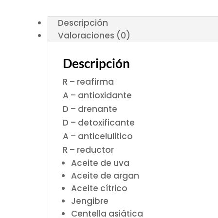
Descripción
Valoraciones (0)
Descripción
R – reafirma
A – antioxidante
D – drenante
D – detoxificante
A – anticelulitico
R – reductor
Aceite de uva
Aceite de argan
Aceite cítrico
Jengibre
Centella asiática