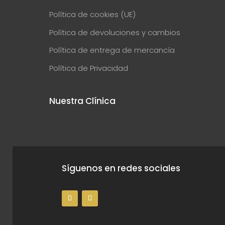
Política de cookies (UE)
Política de devoluciones y cambios
Política de entrega de mercancía
Política de Privacidad
Nuestra Clínica
Síguenos en redes sociales