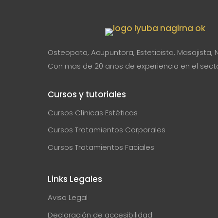
Osteopata, Acupuntora, Esteticista, Masajista, 
Con mas de 20 años de experiencia en el sector
Cursos y tutoriales
Cursos Clínicas Estéticas
Cursos Tratamientos Corporales
Cursos Tratamientos Faciales
Links Legales
Aviso Legal
Declaración de accesibilidad