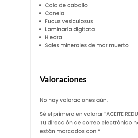
Cola de caballo
Canela
Fucus vesiculosus
Laminaría digitata
Hiedra
Sales minerales de mar muerto
Valoraciones
No hay valoraciones aún.
Sé el primero en valorar “ACEITE R
Tu dirección de correo electrónico n
están marcados con
*