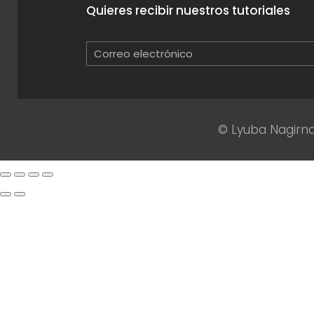
Quieres recibir nuestros tutoriales
© Lyuba Nagirna 