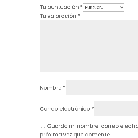
Tu puntuación
*
Tu valoración
*
Nombre
*
Correo electrónico
*
Guarda mi nombre, correo electr
próxima vez que comente.